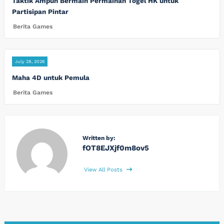
Taktik Ampuh Bermain Permainan Togel HK untuk
Partisipan Pintar
Berita Games
July 28, 2026
Maha 4D untuk Pemula
Berita Games
Written by:
fOT8EJXjf0m8ov5
View All Posts