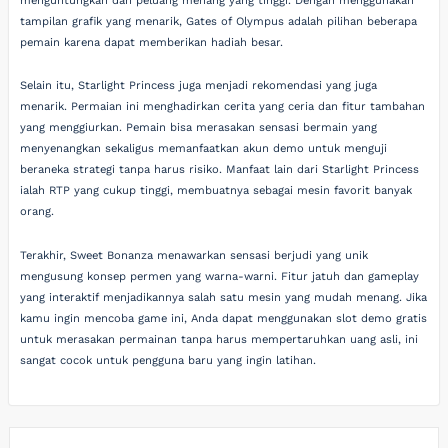
menguntungkan dan peluang menang yang tinggi. Dengan menggunakan
tampilan grafik yang menarik, Gates of Olympus adalah pilihan beberapa
pemain karena dapat memberikan hadiah besar.
Selain itu, Starlight Princess juga menjadi rekomendasi yang juga
menarik. Permaian ini menghadirkan cerita yang ceria dan fitur tambahan
yang menggiurkan. Pemain bisa merasakan sensasi bermain yang
menyenangkan sekaligus memanfaatkan akun demo untuk menguji
beraneka strategi tanpa harus risiko. Manfaat lain dari Starlight Princess
ialah RTP yang cukup tinggi, membuatnya sebagai mesin favorit banyak
orang.
Terakhir, Sweet Bonanza menawarkan sensasi berjudi yang unik
mengusung konsep permen yang warna-warni. Fitur jatuh dan gameplay
yang interaktif menjadikannya salah satu mesin yang mudah menang. Jika
kamu ingin mencoba game ini, Anda dapat menggunakan slot demo gratis
untuk merasakan permainan tanpa harus mempertaruhkan uang asli, ini
sangat cocok untuk pengguna baru yang ingin latihan.