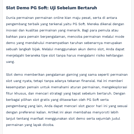
Slot Demo PG Soft: Uji Sebelum Bertaruh
Dunia permainan permainan online kian maju pesat, serta di antara
pengembang terbaik yang terkenal yaitu PG Soft. Mereka dikenal dengan
inovasi dan kualitas permainan yang menarik. Bagi para pemula atau
bahkan para pemain berpengalaman, mencoba permainan melalui mode
demo yang mendahului menempatkan taruhan sebenarnya merupakan
sebuah langkah bijak. Melalui menggunakan akun demo slot, Anda dapat
menjelajahi beraneka tipe slot tanpa harus mengalami risiko kehilangan
uang.
Slot demo memberikan pengalaman gaming yang sama seperti permainan
slot uang nyata, tetapi tanpa adanya tekanan finansial. Hal ini memberi
kesempatan pemain untuk memahami aturan permainan, mengeksplorasi
fitur khusus, dan mencari strategi yang tepat sebelum bertaruh. Dengan
berbagai pilihan slot gratis yang ditawarkan oleh PG Soft serta
pengembang yang lain, Anda dapat mencari slot gacor hari ini yang sesuai
dengan preferensi kalian. Artikel ini akan membahas menyoroti lebih
lanjut tentang manfaat menggunakan slot demo serta sejumlah judul
permainan yang layak dicoba.