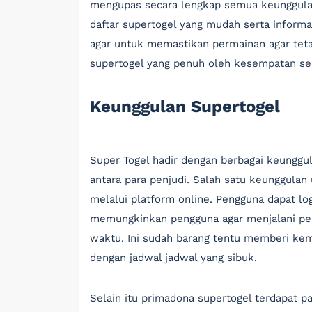
mengupas secara lengkap semua keunggulan
daftar supertogel yang mudah serta informa
agar untuk memastikan permainan agar tetap
supertogel yang penuh oleh kesempatan se
Keunggulan Supertogel
Super Togel hadir dengan berbagai keunggu
antara para penjudi. Salah satu keunggulan 
melalui platform online. Pengguna dapat log
memungkinkan pengguna agar menjalani pen
waktu. Ini sudah barang tentu memberi ke
dengan jadwal jadwal yang sibuk.
Selain itu primadona supertogel terdapat p