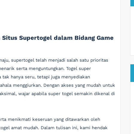
 Situs Supertogel dalam Bidang Game
ju, supertogel telah menjadi salah satu prioritas
 menarik serta menguntungkan. Togel super
tak hanya seru, tetapi juga menyediakan
pahala menggiurkan. Dengan akses yang mudah untuk
simal, wajar apabila super togel semakin dikenal di
erta menikmati keseruan yang ditawarkan oleh
ogel amat mudah. Dalam tulisan ini, kami hendak