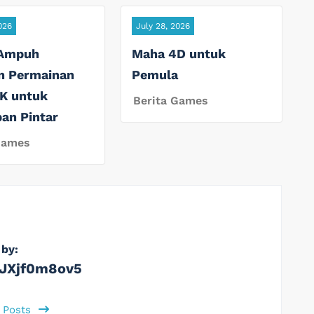
026
July 28, 2026
 Ampuh
Maha 4D untuk
n Permainan
Pemula
HK untuk
Berita Games
pan Pintar
Games
 by:
JXjf0m8ov5
l Posts