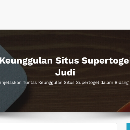
Keunggulan Situs Supertog
Judi
njelaskan Tuntas Keunggulan Situs Supertogel dalam Bidang