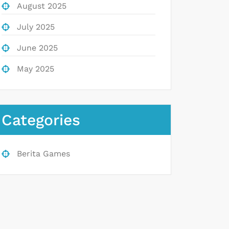
August 2025
July 2025
June 2025
May 2025
Categories
Berita Games