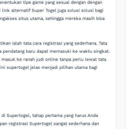
menentukan tipe game yang sesuai dengan dengan
link alternatif Super Togel juga solusi solusi bagi
gakses situs utama, sehingga mereka masih bisa
ikan ialah tata cara registrasi yang sederhana. Tata
ara pendatang baru dapat memasuki ke waktu singkat.
 masuk ke ranah judi online tanpa perlu lewat tata
ni supertogel jelas menjadi pilihan utama bagi
di Supertogel, tahap pertama yang harus Anda
pan registrasi Supertogel sangat sederhana dan