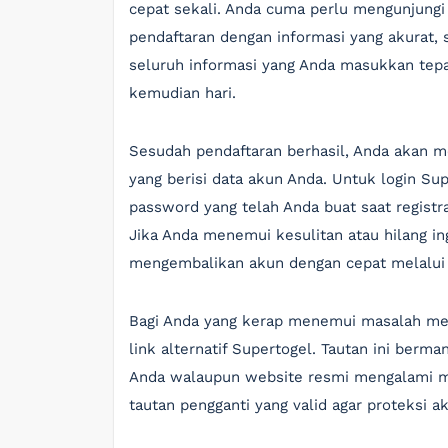
cepat sekali. Anda cuma perlu mengunjungi
pendaftaran dengan informasi yang akurat, 
seluruh informasi yang Anda masukkan tepat
kemudian hari.
Sesudah pendaftaran berhasil, Anda akan 
yang berisi data akun Anda. Untuk login S
password yang telah Anda buat saat registr
Jika Anda menemui kesulitan atau hilang i
mengembalikan akun dengan cepat melalui s
Bagi Anda yang kerap menemui masalah me
link alternatif Supertogel. Tautan ini ber
Anda walaupun website resmi mengalami m
tautan pengganti yang valid agar proteksi ak