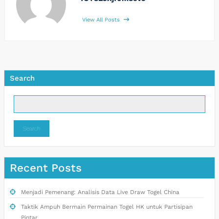
View All Posts
Search
Search
Recent Posts
Menjadi Pemenang: Analisis Data Live Draw Togel China
Taktik Ampuh Bermain Permainan Togel HK untuk Partisipan
Pintar