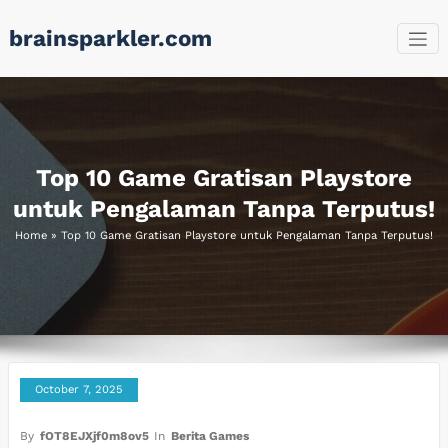
Skip
brainsparkler.com
to
content
Top 10 Game Gratisan Playstore
untuk Pengalaman Tanpa Terputus!
Home
»
Top 10 Game Gratisan Playstore untuk Pengalaman Tanpa Terputus!
October 7, 2025
By
fOT8EJXjf0m8ov5
In
Berita Games