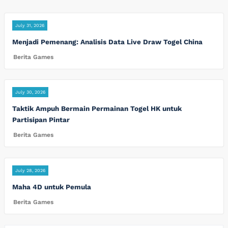
July 31, 2026
Menjadi Pemenang: Analisis Data Live Draw Togel China
Berita Games
July 30, 2026
Taktik Ampuh Bermain Permainan Togel HK untuk
Partisipan Pintar
Berita Games
July 28, 2026
Maha 4D untuk Pemula
Berita Games