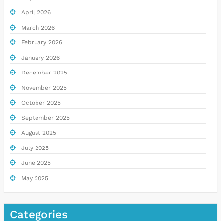
April 2026
March 2026
February 2026
January 2026
December 2025
November 2025
October 2025
September 2025
August 2025
July 2025
June 2025
May 2025
Categories