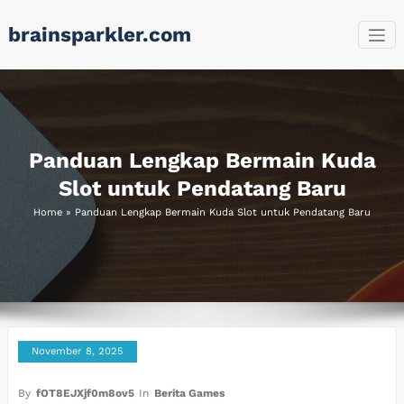
Skip
brainsparkler.com
to
content
Panduan Lengkap Bermain Kuda
Slot untuk Pendatang Baru
Home
»
Panduan Lengkap Bermain Kuda Slot untuk Pendatang Baru
November 8, 2025
By
fOT8EJXjf0m8ov5
In
Berita Games