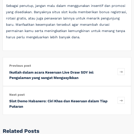
Sebagai penutup, jangan malu dalam menggunakan insentif dan promosi
yang disediakan. Banyaknya situs slot kuda memberikan bonus registrasi,
rotasi gratis, atau juga penawaran lainnya untuk menarik pengunjung
baru. Manfaatkan kesempatan tersebut agar menambah durasi
permainan kamu serta meningkatkan kemungkinan untuk menang tanpa
harus perlu mengeluarkan lebih banyak dana.
Previous post
Ikutlah dalam acara Keseruan Live Draw SDY ini:
Pengalaman yang sangat Mengasyikkan
Next post
Slot Demo Habanero: Ciri Khas dan Keseruan dalam Tiap
Putaran
Related Posts