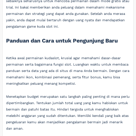
sebaiknya seharusnya untuk mencoba permainan dalam mode gratis atau
trial. Ini bakal memberikan anda peluang dalam memahami mekanisme
permainan dan strategi yang dapat anda gunakan. Setelah anda merasa
yakin, anda dapat mulai bertaruh dengan uang nyata dan mendapatkan
pengalaman game kuda slot ini.
Panduan dan Cara untuk Pengunjung Baru
Ketika awal permainan kudaslot, krusial agar memahami dasar-dasar
permainan serta bagaimana fungsi slot. Luangkan waktu untuk membaca
panduan serta data yang ada di situs di mana Anda bermain. Dengan cara
memahami ikon, kombinasi pemenang, serta fitur bonus, kamu bisa
meningkatkan peluang menang kompetisi.
Menetapkan budget merupakan satu langkah paling penting di mana perlu
dipertimbangkan. Tentukan jumlah total uang yang kamu habiskan untuk
bermain dan patuhi batas itu. Hindari tergoda untuk menghabiskan
melebihi anggaran yang sudah ditentukan. Memiliki kendali yang baik atas
pengeluaran kamu akan menjadikan pengalaman bermain jadi menarik
dan aman.