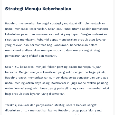
Strategi Menuju Keberhasilan
Rubah4d menawarkan berbagai strategi yang dapat diimplementasikan
untuk mencapai keberhasilan. Salah satu kunci utama adalah memahami
kebutuhan pasar dan menawarkan solusi yang tepat. Dengan melakukan
riset yang mendalam, Rubah4d dapat menciptakan produk atau layanan
yang relevan dan bermanfaat bagi konsumen. Keberhasilan dalam
memahami audiens akan mempermudah dalam merancang strategi
pemasaran yang efektif dan menarik.
Selain itu, kolaborasi menjadi faktor penting dalam mencapai tujuan
bersama. Dengan menjalin kemitraan yang solid dengan berbagai pihak,
Rubah4d dapat memanfaatkan sumber daya serta pengetahuan yang ada
untuk meningkatkan daya saing. Kolaborasi ini juga menciptakan peluang
untuk inovasi yang lebih besar, yang pada gilirannya akan menambah nilai
bagi produk atau layanan yang ditawarkan.
Terakhir, evaluasi dan penyesuaian strategi secara berkala sangat
diperlukan untuk memastikan bahwa Rubah4d tetap pada jalur yang