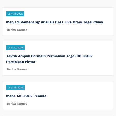
July 31, 2026
Menjadi Pemenang: Analisis Data Live Draw Togel China
Berita Games
July 30, 2026
Taktik Ampuh Bermain Permainan Togel HK untuk
Partisipan Pintar
Berita Games
July 28, 2026
Maha 4D untuk Pemula
Berita Games