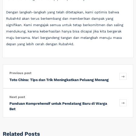
Dengan langkah-langkah yang telah ditetapkan, kami optimis bahwa
Rubah4d akan terus berkembang dan memberikan dampak yang
signifikan. Kami mengajak semua untuk tetap berkomitmen dan saling
mendukung, karena keberhasilan hanya bisa dicapai jika kita bergerak
maju bersama. Mari bergandeng tangan dan melangkah menuju masa
depan yang lebih cerah dengan Rubah4d.
Previous post
Toto China: Tips dan Trik Meningkatkan Peluang Menang
Next post
Panduan Komprehensif untuk Pendatang Baru di Warga
Bet
Related Posts