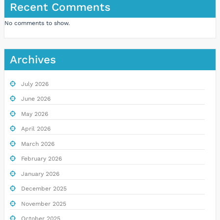
Recent Comments
No comments to show.
Archives
July 2026
June 2026
May 2026
April 2026
March 2026
February 2026
January 2026
December 2025
November 2025
October 2025