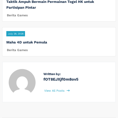
Taktik Ampuh Bermain Permainan Togel HK untuk
Partisipan Pintar
Berita Games
July 28, 2026
Maha 4D untuk Pemula
Berita Games
Written by:
fOT8EJXjf0m8ov5
View All Posts