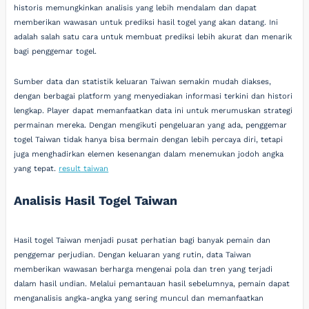
historis memungkinkan analisis yang lebih mendalam dan dapat
memberikan wawasan untuk prediksi hasil togel yang akan datang. Ini
adalah salah satu cara untuk membuat prediksi lebih akurat dan menarik
bagi penggemar togel.
Sumber data dan statistik keluaran Taiwan semakin mudah diakses,
dengan berbagai platform yang menyediakan informasi terkini dan histori
lengkap. Player dapat memanfaatkan data ini untuk merumuskan strategi
permainan mereka. Dengan mengikuti pengeluaran yang ada, penggemar
togel Taiwan tidak hanya bisa bermain dengan lebih percaya diri, tetapi
juga menghadirkan elemen kesenangan dalam menemukan jodoh angka
yang tepat.
result taiwan
Analisis Hasil Togel Taiwan
Hasil togel Taiwan menjadi pusat perhatian bagi banyak pemain dan
penggemar perjudian. Dengan keluaran yang rutin, data Taiwan
memberikan wawasan berharga mengenai pola dan tren yang terjadi
dalam hasil undian. Melalui pemantauan hasil sebelumnya, pemain dapat
menganalisis angka-angka yang sering muncul dan memanfaatkan