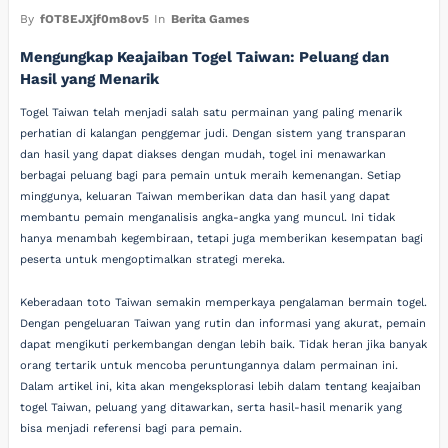
By
fOT8EJXjf0m8ov5
In
Berita Games
Mengungkap Keajaiban Togel Taiwan: Peluang dan
Hasil yang Menarik
Togel Taiwan telah menjadi salah satu permainan yang paling menarik
perhatian di kalangan penggemar judi. Dengan sistem yang transparan
dan hasil yang dapat diakses dengan mudah, togel ini menawarkan
berbagai peluang bagi para pemain untuk meraih kemenangan. Setiap
minggunya, keluaran Taiwan memberikan data dan hasil yang dapat
membantu pemain menganalisis angka-angka yang muncul. Ini tidak
hanya menambah kegembiraan, tetapi juga memberikan kesempatan bagi
peserta untuk mengoptimalkan strategi mereka.
Keberadaan toto Taiwan semakin memperkaya pengalaman bermain togel.
Dengan pengeluaran Taiwan yang rutin dan informasi yang akurat, pemain
dapat mengikuti perkembangan dengan lebih baik. Tidak heran jika banyak
orang tertarik untuk mencoba peruntungannya dalam permainan ini.
Dalam artikel ini, kita akan mengeksplorasi lebih dalam tentang keajaiban
togel Taiwan, peluang yang ditawarkan, serta hasil-hasil menarik yang
bisa menjadi referensi bagi para pemain.