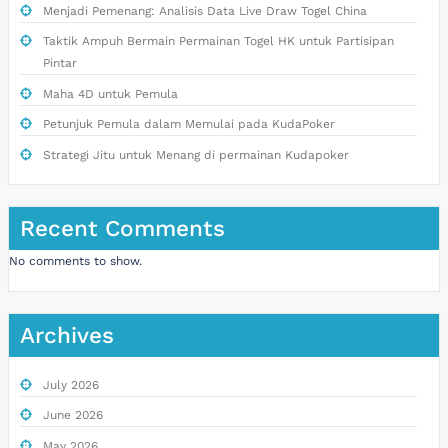
Menjadi Pemenang: Analisis Data Live Draw Togel China
Taktik Ampuh Bermain Permainan Togel HK untuk Partisipan
Pintar
Maha 4D untuk Pemula
Petunjuk Pemula dalam Memulai pada KudaPoker
Strategi Jitu untuk Menang di permainan Kudapoker
Recent Comments
No comments to show.
Archives
July 2026
June 2026
May 2026