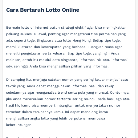
Cara Bertaruh Lotto Online
Bermain lotto di internet butuh strategi efektif agar bisa meningkatkan
peluang sukses. Di awal, penting agar mengetahui tipe permainan yang
ada, seperti togel Singapura atau lotto Hong Kong. Setiap tipe togel
memiliki aturan dan kesempatan yang berbeda. Luangkan masa agar
meneliti pengeluaran serta keluaran tiap tipe togel yang ingin Anda
mainkan, entah itu melalui data singapore, informasi hk, atau informasi
sdy, sehingga Anda bisa menghasilkan pilihan yang informasi.
Di samping itu, menjaga catatan nomor yang sering keluar menjadi satu
taktik yang. Anda dapat menggunakan informasi hasil dan rekap
sebelumnya agar menganalisa trend serta pola yang muncul. Contohnya,
jika Anda menemukan nomor tertentu sering muncul pada hasil sgp atau
hasil hk, kamu bisa mempertimbangkan untuk menyertakan nomor
tersebut dalam taruhannya kamu. Ini dapat menolong kamu
menghasilkan angka lotto yang lebih berpotensi membawa
keberuntungan.