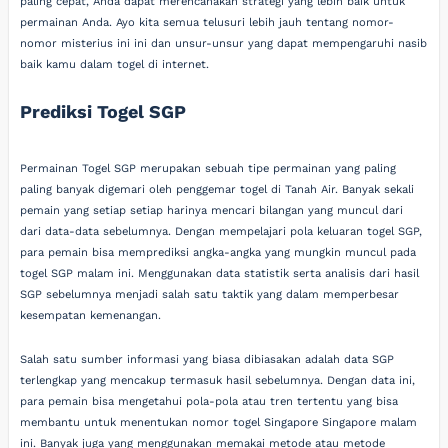
paling cepat, Anda dapat merencanakan strategi yang lebih baik untuk
permainan Anda. Ayo kita semua telusuri lebih jauh tentang nomor-
nomor misterius ini ini dan unsur-unsur yang dapat mempengaruhi nasib
baik kamu dalam togel di internet.
Prediksi Togel SGP
Permainan Togel SGP merupakan sebuah tipe permainan yang paling
paling banyak digemari oleh penggemar togel di Tanah Air. Banyak sekali
pemain yang setiap setiap harinya mencari bilangan yang muncul dari
dari data-data sebelumnya. Dengan mempelajari pola keluaran togel SGP,
para pemain bisa memprediksi angka-angka yang mungkin muncul pada
togel SGP malam ini. Menggunakan data statistik serta analisis dari hasil
SGP sebelumnya menjadi salah satu taktik yang dalam memperbesar
kesempatan kemenangan.
Salah satu sumber informasi yang biasa dibiasakan adalah data SGP
terlengkap yang mencakup termasuk hasil sebelumnya. Dengan data ini,
para pemain bisa mengetahui pola-pola atau tren tertentu yang bisa
membantu untuk menentukan nomor togel Singapore Singapore malam
ini. Banyak juga yang menggunakan memakai metode atau metode