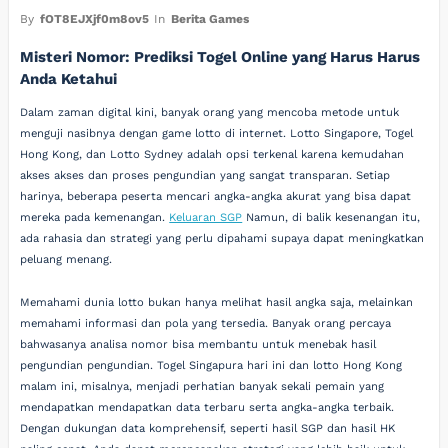
By
fOT8EJXjf0m8ov5
In
Berita Games
Misteri Nomor: Prediksi Togel Online yang Harus Harus
Anda Ketahui
Dalam zaman digital kini, banyak orang yang mencoba metode untuk
menguji nasibnya dengan game lotto di internet. Lotto Singapore, Togel
Hong Kong, dan Lotto Sydney adalah opsi terkenal karena kemudahan
akses akses dan proses pengundian yang sangat transparan. Setiap
harinya, beberapa peserta mencari angka-angka akurat yang bisa dapat
mereka pada kemenangan.
Keluaran SGP
Namun, di balik kesenangan itu,
ada rahasia dan strategi yang perlu dipahami supaya dapat meningkatkan
peluang menang.
Memahami dunia lotto bukan hanya melihat hasil angka saja, melainkan
memahami informasi dan pola yang tersedia. Banyak orang percaya
bahwasanya analisa nomor bisa membantu untuk menebak hasil
pengundian pengundian. Togel Singapura hari ini dan lotto Hong Kong
malam ini, misalnya, menjadi perhatian banyak sekali pemain yang
mendapatkan mendapatkan data terbaru serta angka-angka terbaik.
Dengan dukungan data komprehensif, seperti hasil SGP dan hasil HK