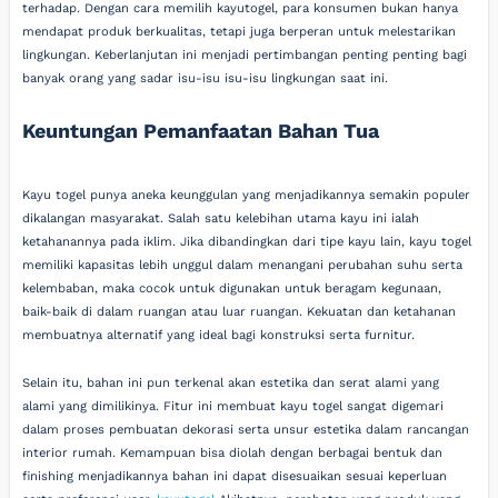
terhadap. Dengan cara memilih kayutogel, para konsumen bukan hanya
mendapat produk berkualitas, tetapi juga berperan untuk melestarikan
lingkungan. Keberlanjutan ini menjadi pertimbangan penting penting bagi
banyak orang yang sadar isu-isu isu-isu lingkungan saat ini.
Keuntungan Pemanfaatan Bahan Tua
Kayu togel punya aneka keunggulan yang menjadikannya semakin populer
dikalangan masyarakat. Salah satu kelebihan utama kayu ini ialah
ketahanannya pada iklim. Jika dibandingkan dari tipe kayu lain, kayu togel
memiliki kapasitas lebih unggul dalam menangani perubahan suhu serta
kelembaban, maka cocok untuk digunakan untuk beragam kegunaan,
baik-baik di dalam ruangan atau luar ruangan. Kekuatan dan ketahanan
membuatnya alternatif yang ideal bagi konstruksi serta furnitur.
Selain itu, bahan ini pun terkenal akan estetika dan serat alami yang
alami yang dimilikinya. Fitur ini membuat kayu togel sangat digemari
dalam proses pembuatan dekorasi serta unsur estetika dalam rancangan
interior rumah. Kemampuan bisa diolah dengan berbagai bentuk dan
finishing menjadikannya bahan ini dapat disesuaikan sesuai keperluan