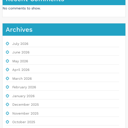
No comments to show.
Archives
July 2026
June 2026
May 2026
April 2026
March 2026
February 2026
January 2026
December 2025
November 2025
October 2025