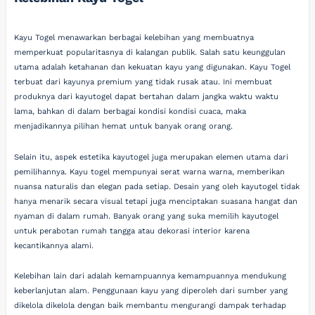
Kayu Togel menawarkan berbagai kelebihan yang membuatnya
memperkuat popularitasnya di kalangan publik. Salah satu keunggulan
utama adalah ketahanan dan kekuatan kayu yang digunakan. Kayu Togel
terbuat dari kayunya premium yang tidak rusak atau. Ini membuat
produknya dari kayutogel dapat bertahan dalam jangka waktu waktu
lama, bahkan di dalam berbagai kondisi kondisi cuaca, maka
menjadikannya pilihan hemat untuk banyak orang orang.
Selain itu, aspek estetika kayutogel juga merupakan elemen utama dari
pemilihannya. Kayu togel mempunyai serat warna warna, memberikan
nuansa naturalis dan elegan pada setiap. Desain yang oleh kayutogel tidak
hanya menarik secara visual tetapi juga menciptakan suasana hangat dan
nyaman di dalam rumah. Banyak orang yang suka memilih kayutogel
untuk perabotan rumah tangga atau dekorasi interior karena
kecantikannya alami.
Kelebihan lain dari adalah kemampuannya kemampuannya mendukung
keberlanjutan alam. Penggunaan kayu yang diperoleh dari sumber yang
dikelola dikelola dengan baik membantu mengurangi dampak terhadap