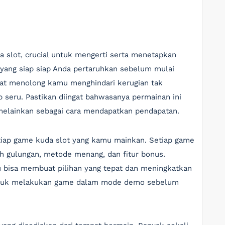
 slot, crucial untuk mengerti serta menetapkan
 yang siap siap Anda pertaruhkan sebelum mulai
dapat menolong kamu menghindari kerugian tak
ap seru. Pastikan diingat bahwasanya permainan ini
 melainkan sebagai cara mendapatkan pendapatan.
ri tiap game kuda slot yang kamu mainkan. Setiap game
ah gulungan, metode menang, dan fitur bonus.
bisa membuat pilihan yang tepat dan meningkatkan
untuk melakukan game dalam mode demo sebelum