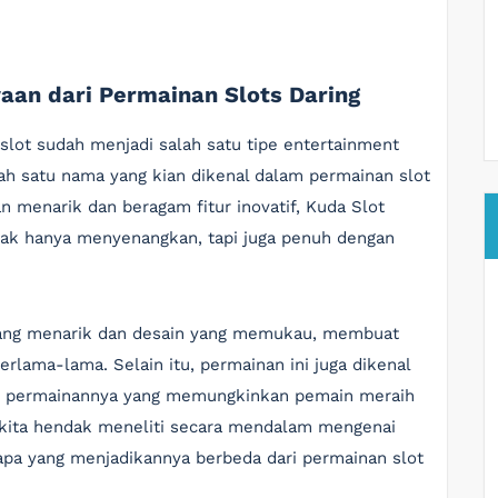
aan dari Permainan Slots Daring
 slot sudah menjadi salah satu tipe entertainment
alah satu nama yang kian dikenal dalam permainan slot
n menarik dan beragam fitur inovatif, Kuda Slot
ak hanya menyenangkan, tapi juga penuh dengan
 yang menarik dan desain yang memukau, membuat
ama-lama. Selain itu, permainan ini juga dikenal
e permainannya yang memungkinkan pemain meraih
, kita hendak meneliti secara mendalam mengenai
n apa yang menjadikannya berbeda dari permainan slot