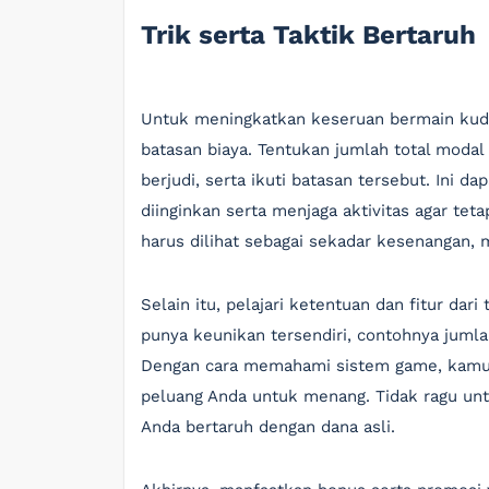
Trik serta Taktik Bertaruh
Untuk meningkatkan keseruan bermain kuda
batasan biaya. Tentukan jumlah total modal
berjudi, serta ikuti batasan tersebut. Ini 
diinginkan serta menjaga aktivitas agar tet
harus dilihat sebagai sekadar kesenangan,
Selain itu, pelajari ketentuan dan fitur da
punya keunikan tersendiri, contohnya juml
Dengan cara memahami sistem game, kamu 
peluang Anda untuk menang. Tidak ragu 
Anda bertaruh dengan dana asli.