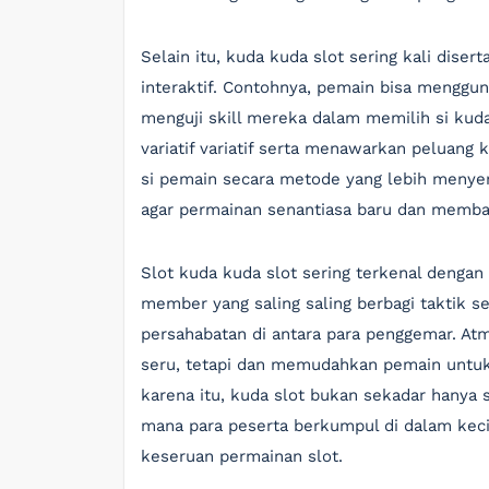
Selain itu, kuda kuda slot sering kali disert
interaktif. Contohnya, pemain bisa menggu
menguji skill mereka dalam memilih si kud
variatif variatif serta menawarkan peluan
si pemain secara metode yang lebih menyen
agar permainan senantiasa baru dan memba
Slot kuda kuda slot sering terkenal denga
member yang saling saling berbagi taktik se
persahabatan di antara para penggemar. Atm
seru, tetapi dan memudahkan pemain untuk
karena itu, kuda slot bukan sekadar hanya 
mana para peserta berkumpul di dalam kec
keseruan permainan slot.