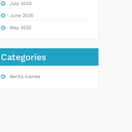
July 2025
June 2025
May 2025
Categories
Berita Games