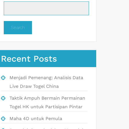
Search
Recent Posts
Menjadi Pemenang: Analisis Data
Live Draw Togel China
Taktik Ampuh Bermain Permainan
Togel HK untuk Partisipan Pintar
Maha 4D untuk Pemula