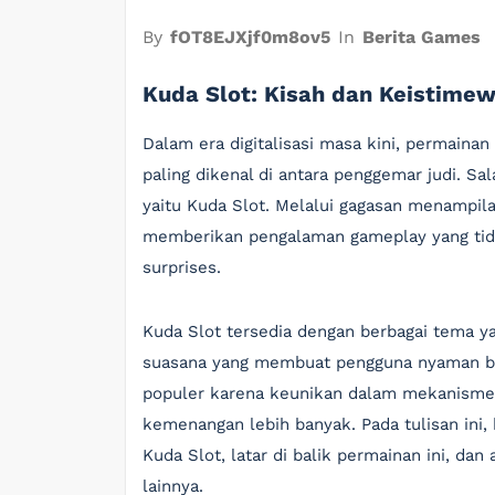
By
fOT8EJXjf0m8ov5
In
Berita Games
Kuda Slot: Kisah dan Keistimew
Dalam era digitalisasi masa kini, permainan
paling dikenal di antara penggemar judi. S
yaitu Kuda Slot. Melalui gagasan menampila
memberikan pengalaman gameplay yang tid
surprises.
Kuda Slot tersedia dengan berbagai tema
suasana yang membuat pengguna nyaman berl
populer karena keunikan dalam mekanism
kemenangan lebih banyak. Pada tulisan ini
Kuda Slot, latar di balik permainan ini, da
lainnya.