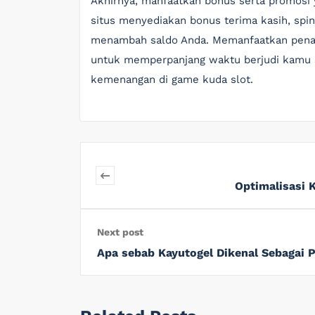
Akhirnya, manfaatkan bonus serta promosi 
situs menyediakan bonus terima kasih, spin
menambah saldo Anda. Memanfaatkan penawa
untuk memperpanjang waktu berjudi kamu
kemenangan di game kuda slot.
Optimalisasi
Next post
Apa sebab Kayutogel Dikenal Sebagai 