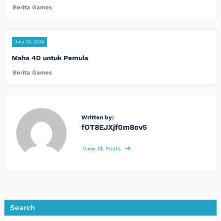
Berita Games
July 28, 2026
Maha 4D untuk Pemula
Berita Games
Written by:
fOT8EJXjf0m8ov5
View All Posts
Search