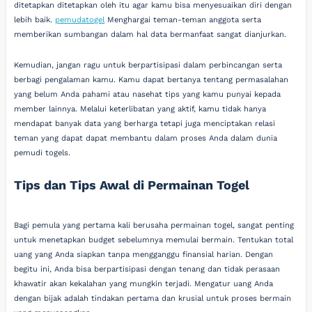
ditetapkan ditetapkan oleh itu agar kamu bisa menyesuaikan diri dengan
lebih baik.
pemudatogel
Menghargai teman-teman anggota serta
memberikan sumbangan dalam hal data bermanfaat sangat dianjurkan.
Kemudian, jangan ragu untuk berpartisipasi dalam perbincangan serta
berbagi pengalaman kamu. Kamu dapat bertanya tentang permasalahan
yang belum Anda pahami atau nasehat tips yang kamu punyai kepada
member lainnya. Melalui keterlibatan yang aktif, kamu tidak hanya
mendapat banyak data yang berharga tetapi juga menciptakan relasi
teman yang dapat dapat membantu dalam proses Anda dalam dunia
pemudi togels.
Tips dan Tips Awal di Permainan Togel
Bagi pemula yang pertama kali berusaha permainan togel, sangat penting
untuk menetapkan budget sebelumnya memulai bermain. Tentukan total
uang yang Anda siapkan tanpa mengganggu finansial harian. Dengan
begitu ini, Anda bisa berpartisipasi dengan tenang dan tidak perasaan
khawatir akan kekalahan yang mungkin terjadi. Mengatur uang Anda
dengan bijak adalah tindakan pertama dan krusial untuk proses bermain