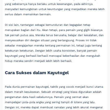
yang sebenarnya hanya berlaku untuk kesenangan, pada akhirnya
menyadari kemungkinan untuk keuntungan yang menjadikan mereka lebih
serius dalam memainkan bermain.
Di sisi lain, tantangan sebagai kemunduran dan kegagalan tetap
merupakan bagian dari itu. Akan tetapi, para pemain yang gigih biasanya
tak pernah putus asa. Mereka terus berusaha, belajar dari kesalahan, dan
menyesuaikan diri dengan situasi yang berlangsung. Proses ini tidak
sekadar mengajarkan mereka tentang permainan ini, tetapi juga tentang
ketekunan ketekunan. Dengan lebih usaha konsisten, banyak pemain
kayutogel yang berhasil berhasil mencapai keberhasilan dan mengubah
hidup mereka sendiri menjadi lebih lebih berhasil.
Cara Sukses dalam Kayutogel
Pada dunia permainan kayutogel, taktik yang cocok menjadi kunci utama
dalam meraih kesuksesan. Sebuah strategi yang biasa digunakan adalah
pengamatan data hasil sebelumnya. Pemain yang cermat akan
mempelajari pola-pola angka yang sering tampil di lotere yang lalu.
Dengan ini, mereka dapat membuat ramalan yang lebih akurat mengenai