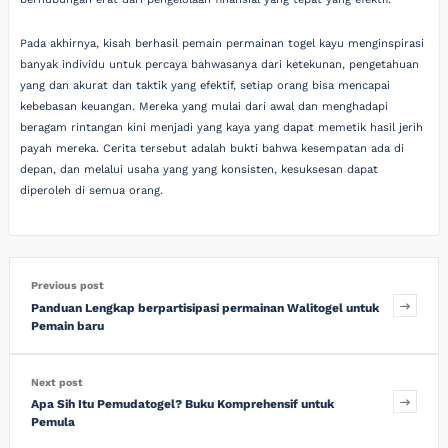
Pada akhirnya, kisah berhasil pemain permainan togel kayu menginspirasi
banyak individu untuk percaya bahwasanya dari ketekunan, pengetahuan
yang dan akurat dan taktik yang efektif, setiap orang bisa mencapai
kebebasan keuangan. Mereka yang mulai dari awal dan menghadapi
beragam rintangan kini menjadi yang kaya yang dapat memetik hasil jerih
payah mereka. Cerita tersebut adalah bukti bahwa kesempatan ada di
depan, dan melalui usaha yang yang konsisten, kesuksesan dapat
diperoleh di semua orang.
Previous post
Panduan Lengkap berpartisipasi permainan Walitogel untuk
Pemain baru
Next post
Apa Sih Itu Pemudatogel? Buku Komprehensif untuk
Pemula