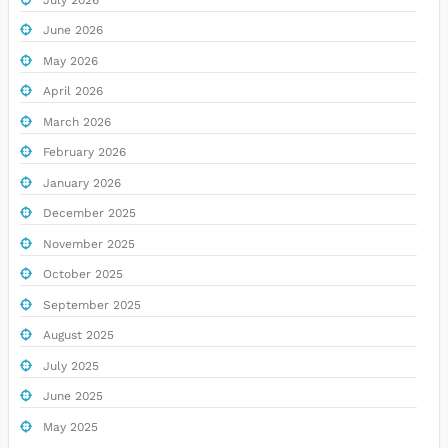
June 2026
May 2026
April 2026
March 2026
February 2026
January 2026
December 2025
November 2025
October 2025
September 2025
August 2025
July 2025
June 2025
May 2025