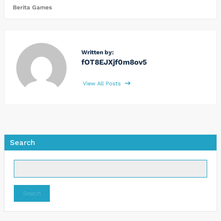
Berita Games
Written by:
fOT8EJXjf0m8ov5
View All Posts
Search
Search