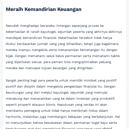
Meraih Kemandirian Keuangan
Sesudah menghadapi beraneka rintangan sepanjang proses ke
keberhasilan di ranah kayutogel, sejumlah peserta yang akhirnya akhirnya
mendapat kemandirian finansial. Keberhasilan tersebut tidak hanya
diukur berdasarkan jumlah uang yang dihasilkan, tetapi juga bagaimana
mereka mampu mengelola serta menanamkan kemenangan itu dengan
bijak. Dengan memahami seluk beluk permainan serta memahami taktik
yang diperlukan sesuai, para pemain bisa mengoptimalkan peluang
mereka dan mencapai tujuan keuangan yang diinginkan.
Sangat penting bagi para peserta untuk memiliki mindset yang positif
positif dan disiplin dalam mengelola pengelolaan finansial itu. Dengan
keuntungan yang dari melalui kayutogel, sejumlah yang memulai
menabung dan menanamkan uang ke dalam investasi yang produktif,
seperti properti ataupun bisnis. Keputusan yang cerdas ini akan
membantu pemegang untuk tidak hanya menikmati hidup dalam
harmonis, melainkan juga membangun kekayaan yang berkelanjutan. Hal
ini menunjukkan bahwa kesuksesan dalam permainan togel kayu serta
berhubungan erat dari pengelolaan finansial yang tepat yang efektif.