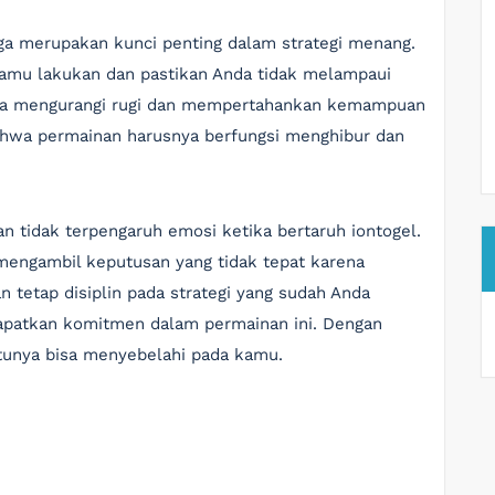
uga merupakan kunci penting dalam strategi menang.
kamu lakukan dan pastikan Anda tidak melampaui
bisa mengurangi rugi dan mempertahankan kemampuan
bahwa permainan harusnya berfungsi menghibur dan
an tidak terpengaruh emosi ketika bertaruh iontogel.
mengambil keputusan yang tidak tepat karena
 tetap disiplin pada strategi yang sudah Anda
apatkan komitmen dalam permainan ini. Dengan
tunya bisa menyebelahi pada kamu.