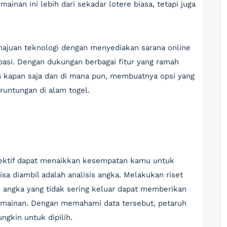
inan ini lebih dari sekadar lotere biasa, tetapi juga
emajuan teknologi dengan menyediakan sarana online
asi. Dengan dukungan berbagai fitur yang ramah
 kapan saja dan di mana pun, membuatnya opsi yang
untungan di alam togel.
fektif dapat menaikkan kesempatan kamu untuk
sa diambil adalah analisis angka. Melakukan riset
 angka yang tidak sering keluar dapat memberikan
ermainan. Dengan memahami data tersebut, petaruh
gkin untuk dipilih.