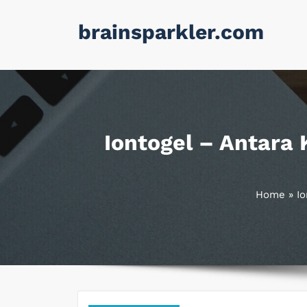
Skip
brainsparkler.com
to
content
Iontogel – Antara
Home
»
Io