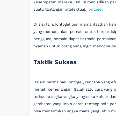
kesempatan mereka. Hal ini menjadikan perma
suatu tantangan intelektual.
iontogel
Di sisi lain, Iontogel pun memanfaatkan k
yang memudahkan pemain untuk berpartisip
pengguna, pemain dapat bermain permainan
nyaman untuk orang yang ingin mencoba per
Taktik Sukses
Dalam permainan iontogel, rencana yang e
meraih kemenangan. Salah satu cara yang bi
terhadap angka-angka yang suka keluar dan
gambaran yang lebih cerah tentang pola p
bisa menentukan angka mana yang lebih mun