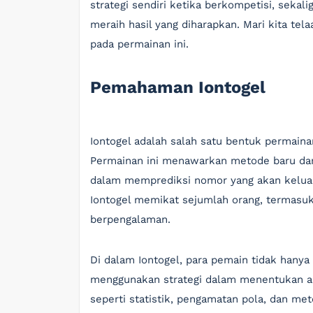
strategi sendiri ketika berkompetisi, sek
meraih hasil yang diharapkan. Mari kita tel
pada permainan ini.
Pemahaman Iontogel
Iontogel adalah salah satu bentuk permainan
Permainan ini menawarkan metode baru da
dalam memprediksi nomor yang akan keluar.
Iontogel memikat sejumlah orang, termasuk
berpengalaman.
Di dalam Iontogel, para pemain tidak hanya
menggunakan strategi dalam menentukan an
seperti statistik, pengamatan pola, dan me