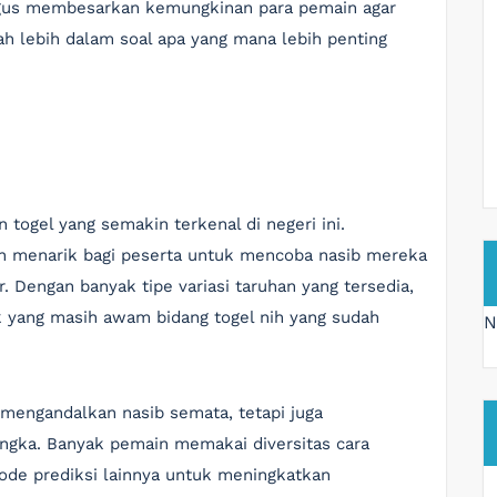
aligus membesarkan kemungkinan para pemain agar
aah lebih dalam soal apa yang mana lebih penting
 togel yang semakin terkenal di negeri ini.
n menarik bagi peserta untuk mencoba nasib mereka
 Dengan banyak tipe variasi taruhan yang tersedia,
 yang masih awam bidang togel nih yang sudah
N
 mengandalkan nasib semata, tetapi juga
gka. Banyak pemain memakai diversitas cara
tode prediksi lainnya untuk meningkatkan