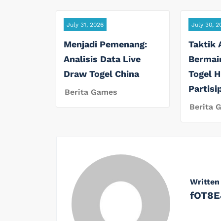
July 31, 2026
July 30, 2
Menjadi Pemenang:
Taktik
Analisis Data Live
Bermai
Draw Togel China
Togel 
Partisi
Berita Games
Berita 
Written
fOT8E