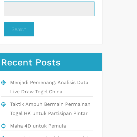
Search
Recent Posts
Menjadi Pemenang: Analisis Data
Live Draw Togel China
Taktik Ampuh Bermain Permainan
Togel HK untuk Partisipan Pintar
Maha 4D untuk Pemula