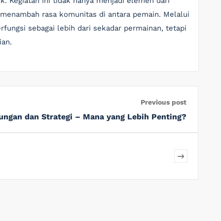
. Kegiatan ini tidak hanya menjadi elemen dari
 menambah rasa komunitas di antara pemain. Melalui
erfungsi sebagai lebih dari sekadar permainan, tetapi
ian.
Previous post
ungan dan Strategi – Mana yang Lebih Penting?