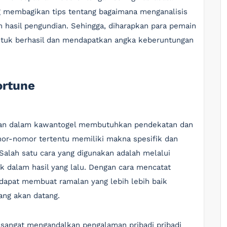
 membagikan tips tentang bagaimana menganalisis
m hasil pengundian. Sehingga, diharapkan para pemain
ntuk berhasil dan mendapatkan angka keberuntungan
ortune
gan dalam kawantogel membutuhkan pendekatan dan
omor-nomor tertentu memiliki makna spesifik dan
alah satu cara yang digunakan adalah melalui
 dalam hasil yang lalu. Dengan cara mencatat
dapat membuat ramalan yang lebih lebih baik
ang akan datang.
ga sangat mengandalkan pengalaman pribadi pribadi