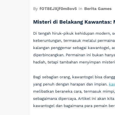
By
fOT8EJXjf0m8ov5
In
Berita Games
Misteri di Belakang Kawantas:
Di tengah hiruk-pikuk kehidupan modern, s
keberuntungan, termasuk melalui permainan
kalangan penggemar sebagai kawantogel, ad
diperbincangkan. Permainan ini bukan h
hadiah, tetapi tambahan menyimpan misteri d
Bagi sebagian orang, kawantogel bisa diangg
yang penuh dengan harapan dan impian.
ka
melibatkan beraneka cara, termasuk mimpi,
sebagaimana dipercaya. Artikel ini akan ki
kawantogel dan bagaimana para pemain be