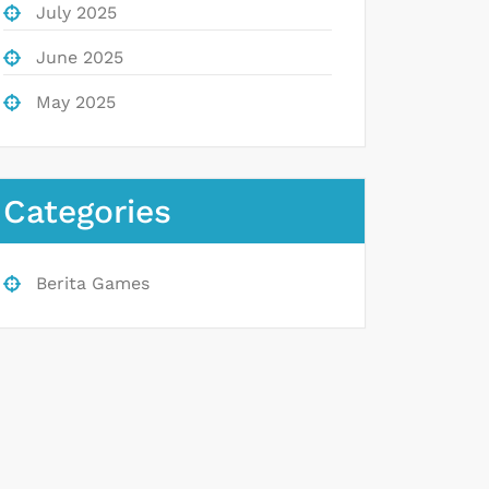
July 2025
June 2025
May 2025
Categories
Berita Games