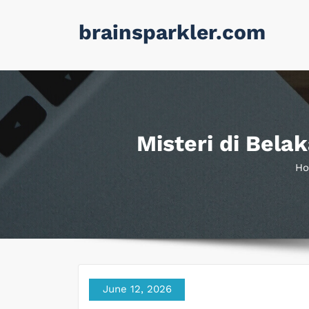
Skip
brainsparkler.com
to
content
Misteri di Bel
H
June 12, 2026