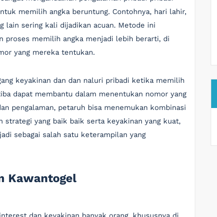
ntuk memilih angka beruntung. Contohnya, hari lahir,
g lain sering kali dijadikan acuan. Metode ini
proses memilih angka menjadi lebih berarti, di
or yang mereka tentukan.
ang keyakinan dan dan naluri pribadi ketika memilih
a-tiba dapat membantu dalam menentukan nomor yang
r dan pengalaman, petaruh bisa menemukan kombinasi
 strategi yang baik baik serta keyakinan yang kuat,
adi sebagai salah satu keterampilan yang
m Kawantogel
nterest dan keyakinan banyak orang, khususnya di