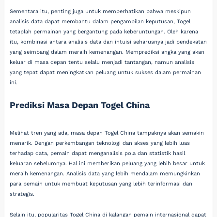
Sementara itu, penting juga untuk memperhatikan bahwa meskipun
analisis data dapat membantu dalam pengambilan keputusan, Togel
tetaplah permainan yang bergantung pada keberuntungan. Oleh karena
itu, kombinasi antara analisis data dan intuisi seharusnya jadi pendekatan
yang seimbang dalam meraih kemenangan. Memprediksi angka yang akan
keluar di masa depan tentu selalu menjadi tantangan, namun analisis
yang tepat dapat meningkatkan peluang untuk sukses dalam permainan
ini.
Prediksi Masa Depan Togel China
Melihat tren yang ada, masa depan Togel China tampaknya akan semakin
menarik. Dengan perkembangan teknologi dan akses yang lebih luas
terhadap data, pemain dapat menganalisis pola dan statistik hasil
keluaran sebelumnya. Hal ini memberikan peluang yang lebih besar untuk
meraih kemenangan. Analisis data yang lebih mendalam memungkinkan
para pemain untuk membuat keputusan yang lebih terinformasi dan
strategis.
Selain itu, popularitas Togel China di kalangan pemain internasional dapat