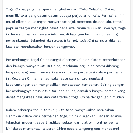
Togel China, yang merupakan singkatan dari "Toto Gelap" di China,
memiliki akar yang dalam dalam budaya perjudian di Asia. Permainan ini
mulai dikenal di kalangan masyarakat sejak beberapa dekade lalu, tetapi
popularitasnya meningkat pesat pada awal tahun 2000-an. Awalnya, togel
ini hanya dimainkan secara informal di kalangan kecil, namun seiring
perkembangan teknologi dan akses internet, togel China mulai dikenal
luas dan mendapatkan banyak penggemar.
Perkembangan togel China sangat dipengaruhi oleh sistem pemerintahan
dan budaya masyarakat. Di China, meskipun perjudian resmi dilarang,
banyak orang masih mencari cara untuk berpartisipasi dalam permainan
ini. Keluaran China menjadi salah satu cara untuk mengasah
keberuntungan dan menghasilkan pendapatan tambahan. Seiring dengan
berkembangnya situs-situs taruhan online, semakin banyak pemain yang
dapat mengakses hasil dan data terkait togel China dengan lebih mudah.
Dalam beberapa tahun terakhir, kita telah menyaksikan perubahan
signifikan dalam cara permainan togel China dijalankan. Dengan adanya
teknologi modern, seperti aplikasi seluler dan platform online, pemain
kini dapat memantau keluaran China secara langsung dan mendalami