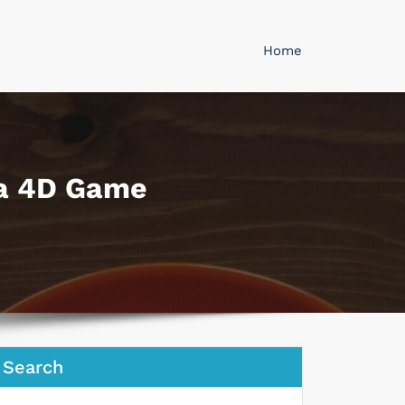
Home
a 4D Game
Search