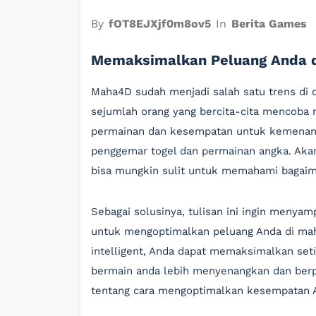
By
fOT8EJXjf0m8ov5
In
Berita Games
Memaksimalkan Peluang Anda 
Maha4D sudah menjadi salah satu trens di d
sejumlah orang yang bercita-cita mencoba 
permainan dan kesempatan untuk kemenang
penggemar togel dan permainan angka. Akan t
bisa mungkin sulit untuk memahami bagaim
Sebagai solusinya, tulisan ini ingin menya
untuk mengoptimalkan peluang Anda di ma
intelligent, Anda dapat memaksimalkan se
bermain anda lebih menyenangkan dan berpot
tentang cara mengoptimalkan kesempatan 