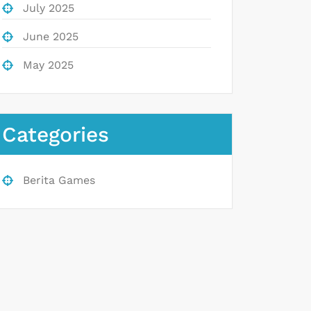
July 2025
June 2025
May 2025
Categories
Berita Games