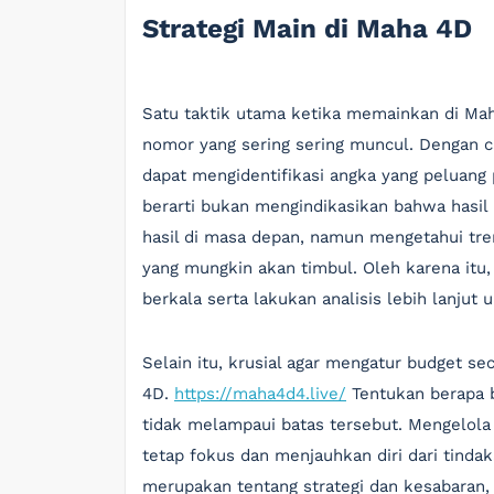
Strategi Main di Maha 4D
Satu taktik utama ketika memainkan di Ma
nomor yang sering sering muncul. Dengan c
dapat mengidentifikasi angka yang peluang 
berarti bukan mengindikasikan bahwa hasi
hasil di masa depan, namun mengetahui tr
yang mungkin akan timbul. Oleh karena itu,
berkala serta lakukan analisis lebih lanju
Selain itu, krusial agar mengatur budget 
4D.
https://maha4d4.live/
Tentukan berapa b
tidak melampaui batas tersebut. Mengelol
tetap fokus dan menjauhkan diri dari tindak
merupakan tentang strategi dan kesabaran,