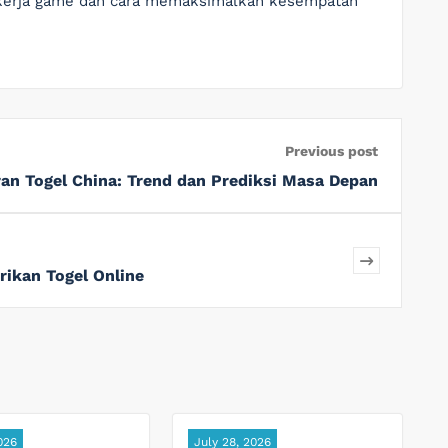
erja game dan cara memaksimalkan kesempatan
Previous post
ran Togel China: Trend dan Prediksi Masa Depan
ikan Togel Online
026
July 28, 2026