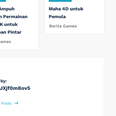
 Ampuh
Maha 4D untuk
n Permainan
Pemula
HK untuk
Berita Games
pan Pintar
Games
 by:
JXjf0m8ov5
l Posts