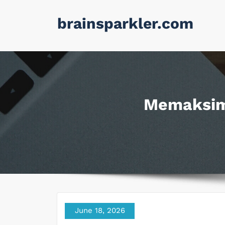
Skip
brainsparkler.com
to
content
Memaksim
June 18, 2026