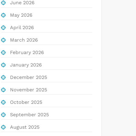
June 2026
May 2026
April 2026
March 2026
February 2026
January 2026
December 2025
November 2025
October 2025
September 2025
August 2025