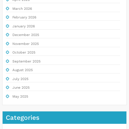
March 2026
February 2026
January 2026
December 2025
November 2025
October 2025
September 2025
August 2025
July 2025
June 2025
May 2025
Categories