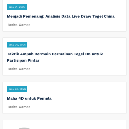
July 31, 2026
Menjadi Pemenang: Analisis Data Live Draw Togel China
Berita Games
July 30, 2026
Taktik Ampuh Bermain Permainan Togel HK untuk
Partisipan Pintar
Berita Games
July 28, 2026
Maha 4D untuk Pemula
Berita Games