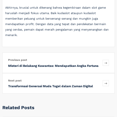
Akhirnya, krusial untuk dikenang bahwa kegembiraan dalam slot game
haruslah menjadi fokus utama. Baik kudaslot ataupun kudaslot
memberikan peluang untuk bersenang-senang dan mungkin juga
mendapatkan profit. Dengan data yang tepat dan pendekatan bermain
yang cerdas, pemain dapat meraih pengalaman yang menyenangkan dan
menarik.
Previous post
Misteri di Belakang Kawantas: Mendapatkan Angka Fortuna
Next post
Transformasi Generasi Muda Togel dalam Zaman Digital
Related Posts