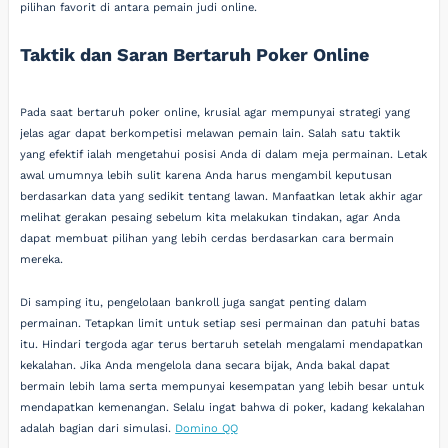
pilihan favorit di antara pemain judi online.
Taktik dan Saran Bertaruh Poker Online
Pada saat bertaruh poker online, krusial agar mempunyai strategi yang
jelas agar dapat berkompetisi melawan pemain lain. Salah satu taktik
yang efektif ialah mengetahui posisi Anda di dalam meja permainan. Letak
awal umumnya lebih sulit karena Anda harus mengambil keputusan
berdasarkan data yang sedikit tentang lawan. Manfaatkan letak akhir agar
melihat gerakan pesaing sebelum kita melakukan tindakan, agar Anda
dapat membuat pilihan yang lebih cerdas berdasarkan cara bermain
mereka.
Di samping itu, pengelolaan bankroll juga sangat penting dalam
permainan. Tetapkan limit untuk setiap sesi permainan dan patuhi batas
itu. Hindari tergoda agar terus bertaruh setelah mengalami mendapatkan
kekalahan. Jika Anda mengelola dana secara bijak, Anda bakal dapat
bermain lebih lama serta mempunyai kesempatan yang lebih besar untuk
mendapatkan kemenangan. Selalu ingat bahwa di poker, kadang kekalahan
adalah bagian dari simulasi.
Domino QQ