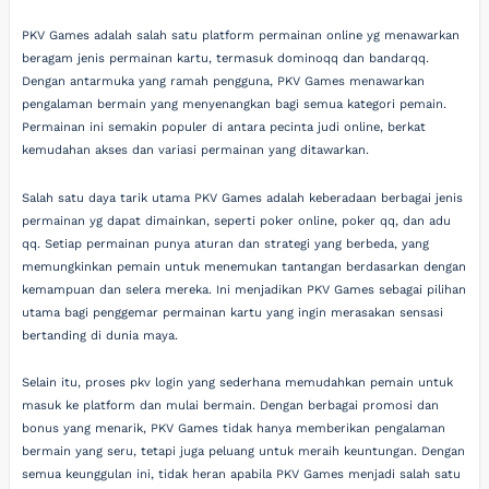
PKV Games adalah salah satu platform permainan online yg menawarkan
beragam jenis permainan kartu, termasuk dominoqq dan bandarqq.
Dengan antarmuka yang ramah pengguna, PKV Games menawarkan
pengalaman bermain yang menyenangkan bagi semua kategori pemain.
Permainan ini semakin populer di antara pecinta judi online, berkat
kemudahan akses dan variasi permainan yang ditawarkan.
Salah satu daya tarik utama PKV Games adalah keberadaan berbagai jenis
permainan yg dapat dimainkan, seperti poker online, poker qq, dan adu
qq. Setiap permainan punya aturan dan strategi yang berbeda, yang
memungkinkan pemain untuk menemukan tantangan berdasarkan dengan
kemampuan dan selera mereka. Ini menjadikan PKV Games sebagai pilihan
utama bagi penggemar permainan kartu yang ingin merasakan sensasi
bertanding di dunia maya.
Selain itu, proses pkv login yang sederhana memudahkan pemain untuk
masuk ke platform dan mulai bermain. Dengan berbagai promosi dan
bonus yang menarik, PKV Games tidak hanya memberikan pengalaman
bermain yang seru, tetapi juga peluang untuk meraih keuntungan. Dengan
semua keunggulan ini, tidak heran apabila PKV Games menjadi salah satu