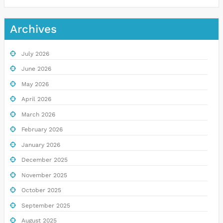
Archives
July 2026
June 2026
May 2026
April 2026
March 2026
February 2026
January 2026
December 2025
November 2025
October 2025
September 2025
August 2025