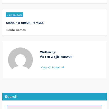
July 28, 2026
Maha 4D untuk Pemula
Berita Games
Written by:
fOT8EJXjf0m8ov5
View All Posts
Search