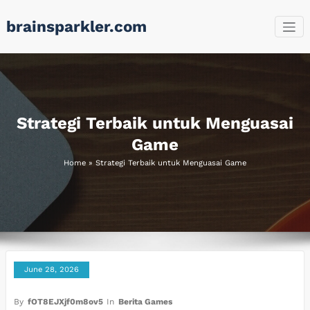
Skip
brainsparkler.com
to
content
Strategi Terbaik untuk Menguasai
Game
Home
»
Strategi Terbaik untuk Menguasai Game
June 28, 2026
By
fOT8EJXjf0m8ov5
In
Berita Games