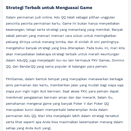
Strategi Terbaik untuk Menguasai Game
Dalam permainan judi online, Adu QQ telah sebagai pilihan unggulan
pencinta pecinta permainan kartu. Game ini bukan hanya menyediakan
kesenangan, tetapi serta strategi yang menantang yang memikat. Banyak
sekali pemain yang mencari mencari cara solusi untuk meningkatkan
peluang dirinya untuk menang lomba, dan di sinilah di sini pentingnya
mengetahui banyak strategi yang bisa diterapkan. Pada buku ini, mari kita
akan menyediakan beberapa strategi terbaik untuk meraih keuntungan
dalam AduQQ, juga menjelajahi isu-isu lain termasuk PKV Games, Domino
QQ, dan BandarQQ yang sama populer di kalangan para pemain.
PKVGames, dalam bentuk tempat yang menyajikan menawarkan berbagai
jenis permainan dan kartu, memberikan jalan yang mudah bagi siapa saja
siapa pun ingin ingin ikut bermain. Saat akses PKV, para pemain dapat
menikmati pengalaman bermain aman dan dan menarik. Selain itu,
pemahaman mengenai game yang banyak Poker V dan Poker QQ
merupakan kunci dalam memperbaiki keterampilan Anda dalam
permainan Adu QQ. Mari kita menjelajahi lebih dalam strategi tersebut
serta lihat seperti apa Anda bisa maximalkan kesempatan menang dalam
setiap yang Anda ikuti yang|.