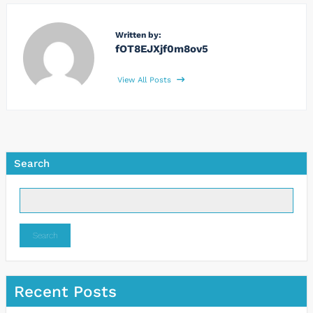
Written by:
fOT8EJXjf0m8ov5
View All Posts
Search
Search
Recent Posts