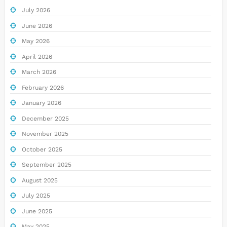
July 2026
June 2026
May 2026
April 2026
March 2026
February 2026
January 2026
December 2025
November 2025
October 2025
September 2025
August 2025
July 2025
June 2025
May 2025