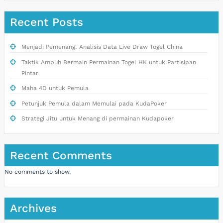
Recent Posts
Menjadi Pemenang: Analisis Data Live Draw Togel China
Taktik Ampuh Bermain Permainan Togel HK untuk Partisipan
Pintar
Maha 4D untuk Pemula
Petunjuk Pemula dalam Memulai pada KudaPoker
Strategi Jitu untuk Menang di permainan Kudapoker
Recent Comments
No comments to show.
Archives