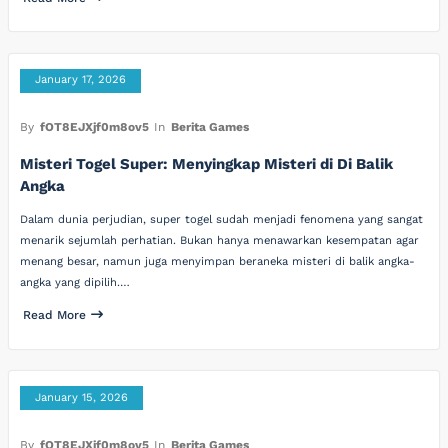
January 17, 2026
By
fOT8EJXjf0m8ov5
In
Berita Games
Misteri Togel Super: Menyingkap Misteri di Di Balik
Angka
Dalam dunia perjudian, super togel sudah menjadi fenomena yang sangat
menarik sejumlah perhatian. Bukan hanya menawarkan kesempatan agar
menang besar, namun juga menyimpan beraneka misteri di balik angka-
angka yang dipilih.…
Read More
January 15, 2026
By
fOT8EJXjf0m8ov5
In
Berita Games