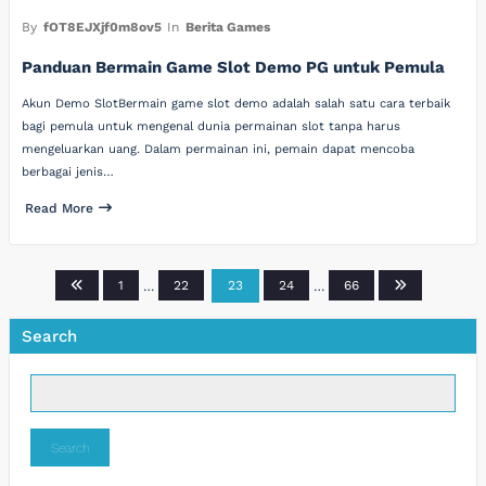
By
fOT8EJXjf0m8ov5
In
Berita Games
Panduan Bermain Game Slot Demo PG untuk Pemula
Akun Demo SlotBermain game slot demo adalah salah satu cara terbaik
bagi pemula untuk mengenal dunia permainan slot tanpa harus
mengeluarkan uang. Dalam permainan ini, pemain dapat mencoba
berbagai jenis…
Read More
Posts
1
…
22
23
24
…
66
pagination
Search
Search