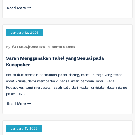
Read More
January 12, 2026
By
fOT8EJXjf0m8ov5
In
Berita Games
Saran Menggunakan Tabel yang Sesuai pada
Kudapoker
Ketika ikut bermain permainan poker daring, memilih meja yang tepat
amat krusial demi memperbaiki pengalaman bermain kamu. Pada
Kudapoker, yang merupakan salah satu dari wadah unggulan dalam game
poker IDN…
Read More
January 11, 2026